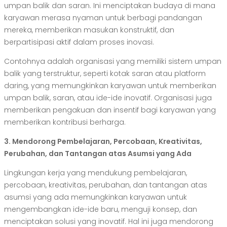
umpan balik dan saran. Ini menciptakan budaya di mana
karyawan merasa nyaman untuk berbagi pandangan
mereka, memberikan masukan konstruktif, dan
berpartisipasi aktif dalam proses inovasi.
Contohnya adalah organisasi yang memiliki sistem umpan
balik yang terstruktur, seperti kotak saran atau platform
daring, yang memungkinkan karyawan untuk memberikan
umpan balik, saran, atau ide-ide inovatif. Organisasi juga
memberikan pengakuan dan insentif bagi karyawan yang
memberikan kontribusi berharga.
3. Mendorong Pembelajaran, Percobaan, Kreativitas,
Perubahan, dan Tantangan atas Asumsi yang Ada
Lingkungan kerja yang mendukung pembelajaran,
percobaan, kreativitas, perubahan, dan tantangan atas
asumsi yang ada memungkinkan karyawan untuk
mengembangkan ide-ide baru, menguji konsep, dan
menciptakan solusi yang inovatif. Hal ini juga mendorong