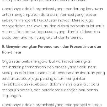
Contohnya adalah organisasi yang mendorong karyawan
untuk mengumpulkan data dan informasi yang relevan
sebelum mengambil keputusan inovatif. Mereka juga
mengadakan sesi evaluasi dan diskusi berbasis bukti untuk
memastikan bahwa keputusan yang diambil didasarkan
pada pemahaman yang akurat dan terperinci.
9. Menyeimbangkan Perencanaan dan Proses Linear dan
Non-Linear
Organisasi perlu mengakui bahwa inovasi seringkali
melibatkan perencanaan dan proses yang tidak linear.
Meskipun ada kebutuhan untuk rencana dan tindakan yang
terstruktur, tetapi juga penting untuk mengizinkan
fleksibilitas dan kebebasan dalam menjelajahi jalur baru,
menguji hipotesis, dan beradaptasi dengan perubahan
lingkungan.
Contohnya adalah organisasi yang mengadopsi metode