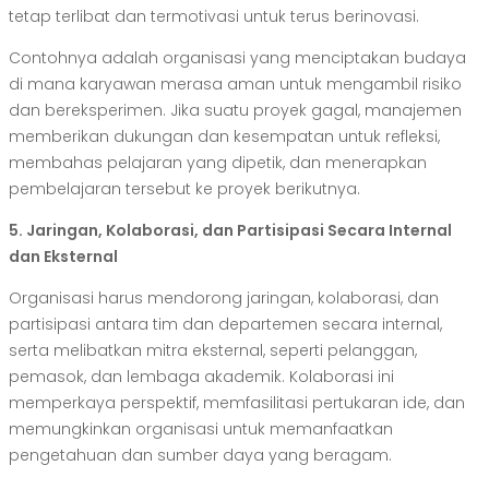
tetap terlibat dan termotivasi untuk terus berinovasi.
Contohnya adalah organisasi yang menciptakan budaya
di mana karyawan merasa aman untuk mengambil risiko
dan bereksperimen. Jika suatu proyek gagal, manajemen
memberikan dukungan dan kesempatan untuk refleksi,
membahas pelajaran yang dipetik, dan menerapkan
pembelajaran tersebut ke proyek berikutnya.
5. Jaringan, Kolaborasi, dan Partisipasi Secara Internal
dan Eksternal
Organisasi harus mendorong jaringan, kolaborasi, dan
partisipasi antara tim dan departemen secara internal,
serta melibatkan mitra eksternal, seperti pelanggan,
pemasok, dan lembaga akademik. Kolaborasi ini
memperkaya perspektif, memfasilitasi pertukaran ide, dan
memungkinkan organisasi untuk memanfaatkan
pengetahuan dan sumber daya yang beragam.