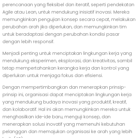
perencanaan yang fleksibel dan iteratif, seperti pendekatan
Agile atau Lean, untuk mendukung inisiatif inovasi. Mereka
memungkinkan pengujian konsep secara cepat, melakukan
perubahan arah jika diperlukan, dan memungkinkan tim
untuk beradaptasi dengan perubahan kondisi pasar
dengan lebih responsif.
Menjadi penting untuk menciptakan lingkungan kerja yang
mendukung eksperimen, eksplorasi, dan kreativitas, sambil
tetap mempertahankan kerangka kerja dan kontrol yang
diperlukan untuk menjaga fokus dan efisiensi.
Dengan mempertimbangkan dan menerapkan prinsip-
prinsip ini, organisasi dapat menciptakan lingkungan kerja
yang mendukung budaya inovasi yang produktif, kreatif,
dan kolaboratif. Hal ini akan memungkinkan mereka untuk
menghasilkan ide-ide baru, menguji konsep, dan
menerapkan solusi inovatif yang memenuhi kebutuhan
pelanggan dan memajukan organisasi ke arah yang lebih