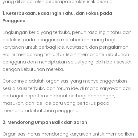
yang ditandai oleh beberapa karakteristik berikut:
1. Keterbukaan, Rasa Ingin Tahu, dan Fokus pada
Pengguna
Lingkungan kerja yang terbuka, penuh rasa ingin tahu, dan
berfokus pada pengguna memberikan ruang bagi
karyawan untuk berbagi ide, wawasan, dan pengalaman.
Hal ini mendorong tim untuk lebih memahami kebutuhan
pengguna dan menciptakan solusi yang lebih baik sesuai
dengan kebutuhan mereka.
Contohnya adalah organisasi yang menyelenggarakan
sesi diskusi terbuka dan forum ide, di mana karyawan dari
berbagai departemen dapat berbagi pandangan,
masukan, dan ide-ide baru yang berfokus pada
memahami kebutuhan pengguna.
2. Mendorong Umpan Balik dan Saran
Organisasi harus mendorong karyawan untuk memberikan