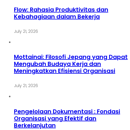
Flow: Rahasia Produktivitas dan
Kebahagiaan dalam Bekerja
July 21, 2026
Mottainai: Filosofi Jepang yang Dapat
Mengubah Budaya Kerja dan
Meningkatkan Efisiensi Organisasi
July 21, 2026
Pengelolaan Dokumentasi : Fondasi
Organisasi yang Efektif dan
Berkelanjutan