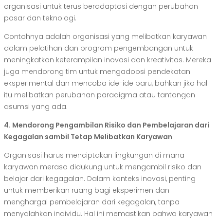
organisasi untuk terus beradaptasi dengan perubahan
pasar dan teknologi.
Contohnya adalah organisasi yang melibatkan karyawan
dalam pelatihan dan program pengembangan untuk
meningkatkan keterampilan inovasi dan kreativitas. Mereka
juga mendorong tim untuk mengadopsi pendekatan
eksperimental dan mencoba ide-ide baru, bahkan jika hal
itu melibatkan perubahan paradigma atau tantangan
asumsi yang ada.
4. Mendorong Pengambilan Risiko dan Pembelajaran dari
Kegagalan sambil Tetap Melibatkan Karyawan
Organisasi harus menciptakan lingkungan di mana
karyawan merasa didukung untuk mengambil risiko dan
belajar dari kegagalan. Dalam konteks inovasi, penting
untuk memberikan ruang bagi eksperimen dan
menghargai pembelajaran dari kegagalan, tanpa
menyalahkan individu. Hal ini memastikan bahwa karyawan