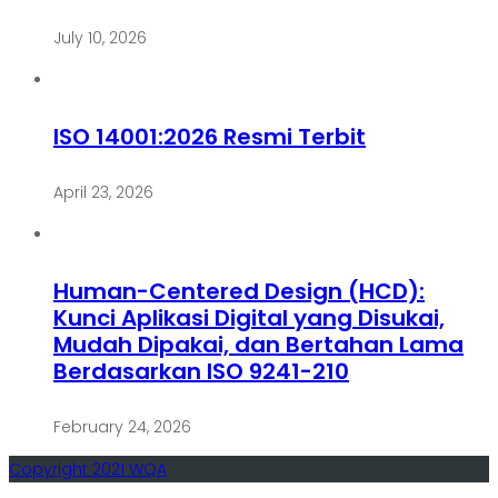
July 10, 2026
ISO 14001:2026 Resmi Terbit
April 23, 2026
Human-Centered Design (HCD):
Kunci Aplikasi Digital yang Disukai,
Mudah Dipakai, dan Bertahan Lama
Berdasarkan ISO 9241-210
February 24, 2026
Copyright 2021 WQA