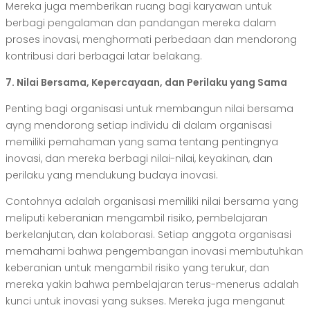
Mereka juga memberikan ruang bagi karyawan untuk
berbagi pengalaman dan pandangan mereka dalam
proses inovasi, menghormati perbedaan dan mendorong
kontribusi dari berbagai latar belakang.
7. Nilai Bersama, Kepercayaan, dan Perilaku yang Sama
Penting bagi organisasi untuk membangun nilai bersama
ayng mendorong setiap individu di dalam organisasi
memiliki pemahaman yang sama tentang pentingnya
inovasi, dan mereka berbagi nilai-nilai, keyakinan, dan
perilaku yang mendukung budaya inovasi.
Contohnya adalah organisasi memiliki nilai bersama yang
meliputi keberanian mengambil risiko, pembelajaran
berkelanjutan, dan kolaborasi. Setiap anggota organisasi
memahami bahwa pengembangan inovasi membutuhkan
keberanian untuk mengambil risiko yang terukur, dan
mereka yakin bahwa pembelajaran terus-menerus adalah
kunci untuk inovasi yang sukses. Mereka juga menganut