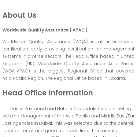
About Us
Worldwide Quality Assurance ( APAC )
Worldwide Quality Assurance (WQA) is an international
certification body providing certification for management
systems in diverse sectors. The Head Office based in United
Kingdom (UK). Worldwide Quality Assurance Asia Pacific
(WQA-APAC) is the biggest Regional Office that covered
Asia Pacific Region. The Regional Office based in Jakarta.
Head Office Information
Daniel Raymond and Natalie Croasdale held a meeting
with the Management of the Asia Pacific and Middle East/Far
East Agencies in Dubai. This was selected due to the central
location for all and good transport links. The meeting