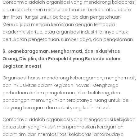
Contohnya adalah organisasi yang mendorong kolaborasi
antardepartemen melalui pertemuan berkala atau acara
tim lintas-fungsi untuk berbagi ide dan pengetahuan.
Mereka juga menjalin kemitraan dengan lembaga
akademik, startup, atau organisasi industri lainnya untuk
pertukaran pengetahuan, sumber daya, dan pengalaman.
6. Keanekaragaman, Menghormati, dan Inklusivitas
Orang, Disiplin, dan Perspektif yang Berbeda dalam
Kegiatan Inovasi
Organisasi harus mendorong keberagaman, menghormati,
dan inklusivitas dalam kegiatan inovasi. Menghargai
perbedaan dalam pengalaman, latar belakang, dan
pandangan memungkinkan terciptanya ruang untuk ide-
ide yang beragam dan solusi yang lebih inklusif.
Contohnya adalah organisasi yang mengadopsi kebijakan
perekrutan yang inklusif, mempromosikan keragaman
dalam tim, dan memfasilitasi kolaborasi antarbudaya.