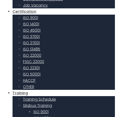
Job Vacancy
Certification
ISO 9001
ISO 14001
ISO 45001
ISO 37001
ISO 27001
ISO 13485
ISO 22000
FSSC 22000
ISO 22301
ISO 50001
HACCP
OTHER
Training
Training Schedule
Silabus Training
ISO 9001