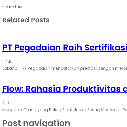
Share this
Related Posts
PT Pegadaian Raih Sertifikas
22
Jul
Jakarta – PT Pegadaian mencatatkan prestasi dengan meraih ser
Flow: Rahasia Produktivitas
21
Jul
Mengapa Orang yang Paling Sibuk Justru Sering Menikmati 
Post navigation