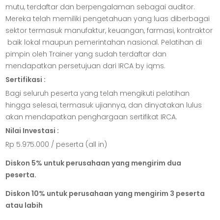
mutu, terdaftar dan berpengalaman sebagai auditor.
Mereka telah memiliki pengetahuan yang luas diberbagai
sektor termasuk manufaktur, keuangan, farmasi, kontraktor
baik lokal maupun pemerintahan nasional. Pelatihan di
pimpin oleh Trainer yang sudah terdaftar dan
mendapatkan persetujuan dari IRCA by iqms.
Sertifikasi :
Bagi seluruh peserta yang telah mengikuti pelatihan
hingga selesai, termasuk ujiannya, dan dinyatakan lulus
akan mendapatkan penghargaan sertifikat IRCA.
Nilai Investasi :
Rp 5.975.000 / peserta (all in)
Diskon 5% untuk perusahaan yang mengirim dua
peserta.
Diskon 10% untuk perusahaan yang mengirim 3 peserta
atau labih