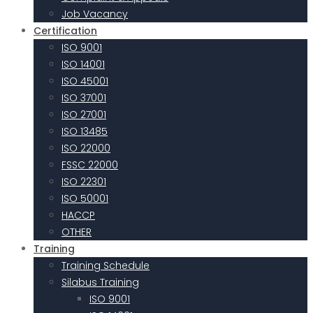
Job Vacancy
Certification
ISO 9001
ISO 14001
ISO 45001
ISO 37001
ISO 27001
ISO 13485
ISO 22000
FSSC 22000
ISO 22301
ISO 50001
HACCP
OTHER
Training
Training Schedule
Silabus Training
ISO 9001