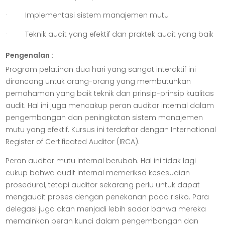
· Implementasi sistem manajemen mutu
· Teknik audit yang efektif dan praktek audit yang baik
Pengenalan :
Program pelatihan dua hari yang sangat interaktif ini
dirancang untuk orang-orang yang membutuhkan
pemahaman yang baik teknik dan prinsip-prinsip kualitas
audit. Hal ini juga mencakup peran auditor internal dalam
pengembangan dan peningkatan sistem manajemen
mutu yang efektif. Kursus ini terdaftar dengan International
Register of Certificated Auditor (IRCA).
Peran auditor mutu internal berubah. Hal ini tidak lagi
cukup bahwa audit internal memeriksa kesesuaian
prosedural, tetapi auditor sekarang perlu untuk dapat
mengaudit proses dengan penekanan pada risiko. Para
delegasi juga akan menjadi lebih sadar bahwa mereka
memainkan peran kunci dalam pengembangan dan