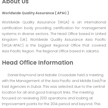
About Us
Worldwide Quality Assurance ( APAC )
Worldwide Quality Assurance (WQA) is an international
certification body providing certification for management
systems in diverse sectors. The Head Office based in United
Kingdom (UK). Worldwide Quality Assurance Asia Pacific
(WQA-APAC) is the biggest Regional Office that covered
Asia Pacific Region. The Regional Office based in Jakarta.
Head Office Information
Daniel Raymond and Natalie Croasdale held a meeting
with the Management of the Asia Pacific and Middle East/Far
East Agencies in Dubai. This was selected due to the central
location for all and good transport links. The meeting
focused on reviewing 2013 operations and looking at
improvement points for the 2014 period and beyond. This