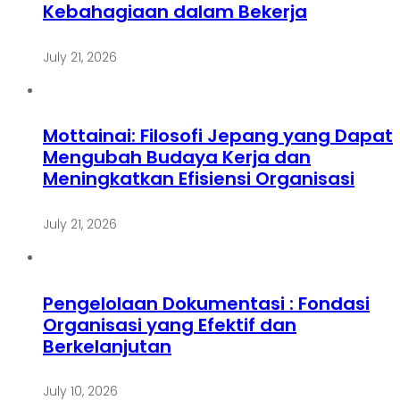
Kebahagiaan dalam Bekerja
July 21, 2026
Mottainai: Filosofi Jepang yang Dapat
Mengubah Budaya Kerja dan
Meningkatkan Efisiensi Organisasi
July 21, 2026
Pengelolaan Dokumentasi : Fondasi
Organisasi yang Efektif dan
Berkelanjutan
July 10, 2026