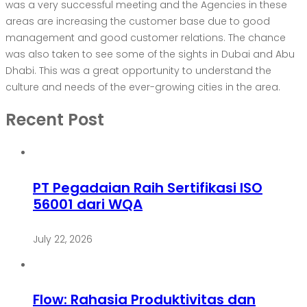
was a very successful meeting and the Agencies in these
areas are increasing the customer base due to good
management and good customer relations. The chance
was also taken to see some of the sights in Dubai and Abu
Dhabi. This was a great opportunity to understand the
culture and needs of the ever-growing cities in the area.
Recent Post
PT Pegadaian Raih Sertifikasi ISO
56001 dari WQA
July 22, 2026
Flow: Rahasia Produktivitas dan