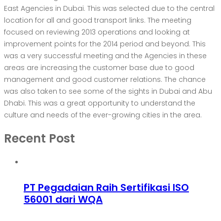
East Agencies in Dubai. This was selected due to the central
location for all and good transport links. The meeting
focused on reviewing 2013 operations and looking at
improvement points for the 2014 period and beyond. This
was a very successful meeting and the Agencies in these
areas are increasing the customer base due to good
management and good customer relations. The chance
was also taken to see some of the sights in Dubai and Abu
Dhabi. This was a great opportunity to understand the
culture and needs of the ever-growing cities in the area.
Recent Post
PT Pegadaian Raih Sertifikasi ISO
56001 dari WQA