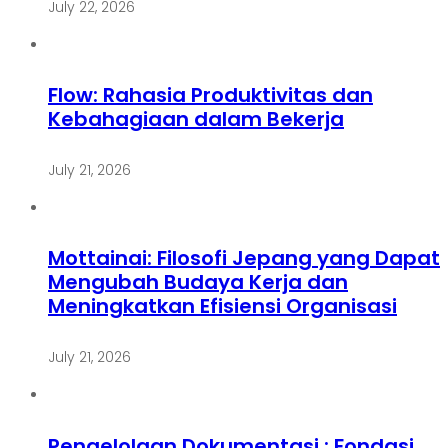
July 22, 2026
Flow: Rahasia Produktivitas dan
Kebahagiaan dalam Bekerja
July 21, 2026
Mottainai: Filosofi Jepang yang Dapat
Mengubah Budaya Kerja dan
Meningkatkan Efisiensi Organisasi
July 21, 2026
Pengelolaan Dokumentasi : Fondasi