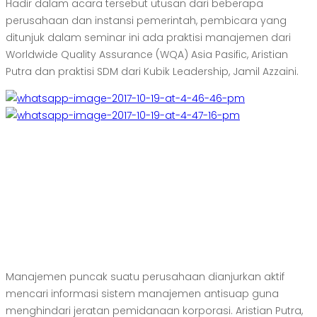
Hadir dalam acara tersebut utusan dari beberapa
perusahaan dan instansi pemerintah, pembicara yang
ditunjuk dalam seminar ini ada praktisi manajemen dari
Worldwide Quality Assurance (WQA) Asia Pasific, Aristian
Putra dan praktisi SDM dari Kubik Leadership, Jamil Azzaini.
Manajemen puncak suatu perusahaan dianjurkan aktif
mencari informasi sistem manajemen antisuap guna
menghindari jeratan pemidanaan korporasi. Aristian Putra,