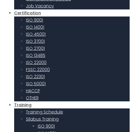
Job Vacancy
Certification
ISO 9001
ISO 14001
ISO 45001
ISO 37001
ISO 27001
ISO 13485
ISO 22000
FSSC 22000
ISO 22301
ISO 50001
HACCP
OTHER
Training
Training Schedule
Silabus Training
ISO 9001