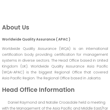
About Us
Worldwide Quality Assurance ( APAC )
Worldwide Quality Assurance (WQA) is an international
certification body providing certification for management
systems in diverse sectors. The Head Office based in United
Kingdom (UK). Worldwide Quality Assurance Asia Pacific
(WQA-APAC) is the biggest Regional Office that covered
Asia Pacific Region. The Regional Office based in Jakarta.
Head Office Information
Daniel Raymond and Natalie Croasdale held a meeting
with the Management of the Asia Pacific and Middle East/Far