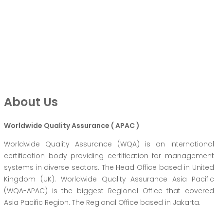
About Us
Worldwide Quality Assurance ( APAC )
Worldwide Quality Assurance (WQA) is an international
certification body providing certification for management
systems in diverse sectors. The Head Office based in United
Kingdom (UK). Worldwide Quality Assurance Asia Pacific
(WQA-APAC) is the biggest Regional Office that covered
Asia Pacific Region. The Regional Office based in Jakarta.