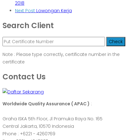
2018
Next Post
Lowongan Kerja
Search Client
Note : Please type correctly, certificate number in the
certificate
Contact Us
Worldwide Quality Assurance ( APAC )
:
Graha ISKA 5th Floor, Jl Pramuka Raya No. 165
Central Jakarta, 10570 Indonesia
Phone : +6221 - 4260769