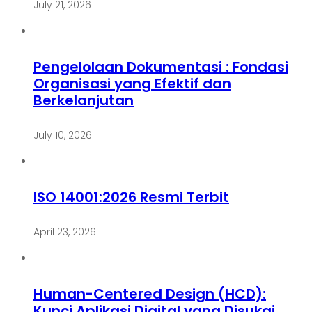
July 21, 2026
Pengelolaan Dokumentasi : Fondasi
Organisasi yang Efektif dan
Berkelanjutan
July 10, 2026
ISO 14001:2026 Resmi Terbit
April 23, 2026
Human-Centered Design (HCD):
Kunci Aplikasi Digital yang Disukai,