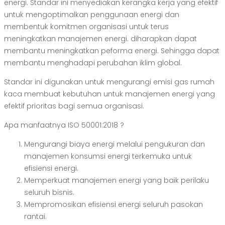
energi. Standar ini menyediakan kerangka kerja yang efektif
untuk mengoptimalkan penggunaan energi dan
membentuk komitmen organisasi untuk terus
meningkatkan manajemen energi. diharapkan dapat
membantu meningkatkan peforma energi. Sehingga dapat
membantu menghadapi perubahan iklim global.
Standar ini digunakan untuk mengurangi emisi gas rumah
kaca membuat kebutuhan untuk manajemen energi yang
efektif prioritas bagi semua organisasi.
Apa manfaatnya ISO 50001:2018 ?
Mengurangi biaya energi melalui pengukuran dan
manajemen konsumsi energi terkemuka untuk
efisiensi energi.
Memperkuat manajemen energi yang baik perilaku
seluruh bisnis.
Mempromosikan efisiensi energi seluruh pasokan
rantai.