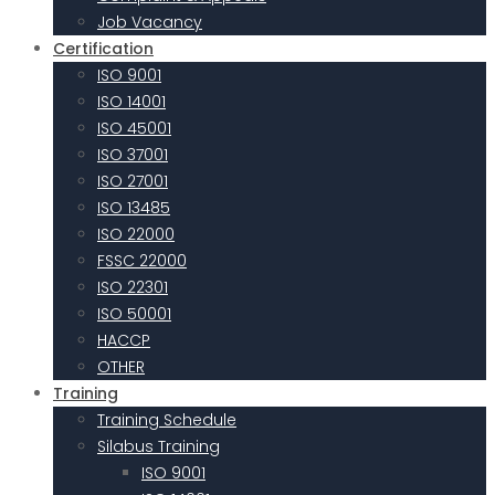
Job Vacancy
Certification
ISO 9001
ISO 14001
ISO 45001
ISO 37001
ISO 27001
ISO 13485
ISO 22000
FSSC 22000
ISO 22301
ISO 50001
HACCP
OTHER
Training
Training Schedule
Silabus Training
ISO 9001