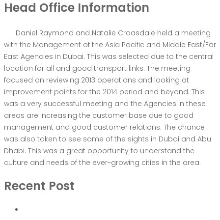
Head Office Information
Daniel Raymond and Natalie Croasdale held a meeting
with the Management of the Asia Pacific and Middle East/Far
East Agencies in Dubai. This was selected due to the central
location for all and good transport links. The meeting
focused on reviewing 2013 operations and looking at
improvement points for the 2014 period and beyond. This
was a very successful meeting and the Agencies in these
areas are increasing the customer base due to good
management and good customer relations. The chance
was also taken to see some of the sights in Dubai and Abu
Dhabi. This was a great opportunity to understand the
culture and needs of the ever-growing cities in the area.
Recent Post