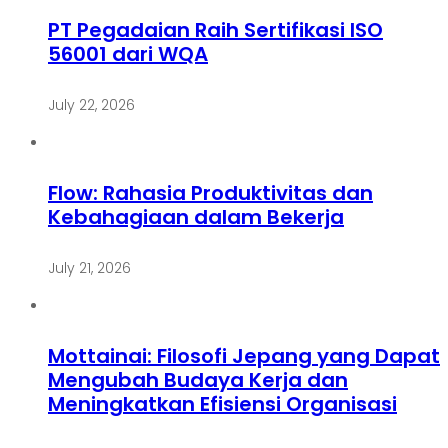
PT Pegadaian Raih Sertifikasi ISO
56001 dari WQA
July 22, 2026
Flow: Rahasia Produktivitas dan
Kebahagiaan dalam Bekerja
July 21, 2026
Mottainai: Filosofi Jepang yang Dapat
Mengubah Budaya Kerja dan
Meningkatkan Efisiensi Organisasi