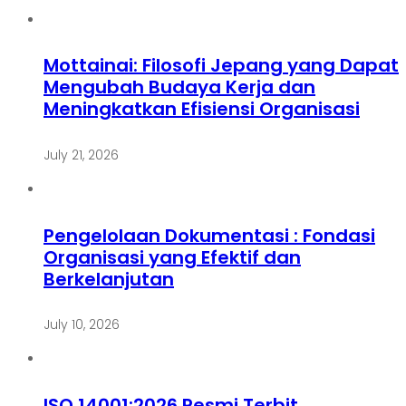
Mottainai: Filosofi Jepang yang Dapat
Mengubah Budaya Kerja dan
Meningkatkan Efisiensi Organisasi
July 21, 2026
Pengelolaan Dokumentasi : Fondasi
Organisasi yang Efektif dan
Berkelanjutan
July 10, 2026
ISO 14001:2026 Resmi Terbit