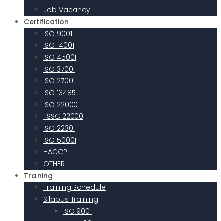
Job Vacancy
Certification
ISO 9001
ISO 14001
ISO 45001
ISO 37001
ISO 27001
ISO 13485
ISO 22000
FSSC 22000
ISO 22301
ISO 50001
HACCP
OTHER
Training
Training Schedule
Silabus Training
ISO 9001