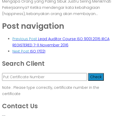
Mengapa Orang yang Paling Sibuk Justru Sering Menikmati
Pekerjaannya? Ketika mendengar kata kebahagiaan
(happiness), kebanyakan orang akan membayan...
Post navigation
Previous Post
Lead Auditor Course ISO 9001:2015 IRCA
REGISTERED 7-11 November 2016
Next Post
ISO 17021
Search Client
Note : Please type correctly, certificate number in the
certificate
Contact Us