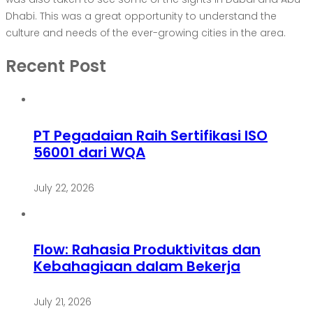
Dhabi. This was a great opportunity to understand the
culture and needs of the ever-growing cities in the area.
Recent Post
PT Pegadaian Raih Sertifikasi ISO
56001 dari WQA
July 22, 2026
Flow: Rahasia Produktivitas dan
Kebahagiaan dalam Bekerja
July 21, 2026