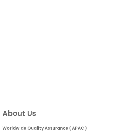
About Us
Worldwide Quality Assurance ( APAC )