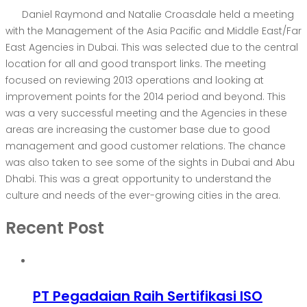
Daniel Raymond and Natalie Croasdale held a meeting
with the Management of the Asia Pacific and Middle East/Far
East Agencies in Dubai. This was selected due to the central
location for all and good transport links. The meeting
focused on reviewing 2013 operations and looking at
improvement points for the 2014 period and beyond. This
was a very successful meeting and the Agencies in these
areas are increasing the customer base due to good
management and good customer relations. The chance
was also taken to see some of the sights in Dubai and Abu
Dhabi. This was a great opportunity to understand the
culture and needs of the ever-growing cities in the area.
Recent Post
PT Pegadaian Raih Sertifikasi ISO