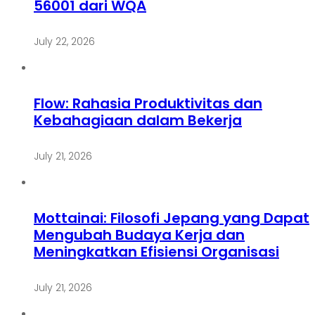
56001 dari WQA
July 22, 2026
Flow: Rahasia Produktivitas dan
Kebahagiaan dalam Bekerja
July 21, 2026
Mottainai: Filosofi Jepang yang Dapat
Mengubah Budaya Kerja dan
Meningkatkan Efisiensi Organisasi
July 21, 2026