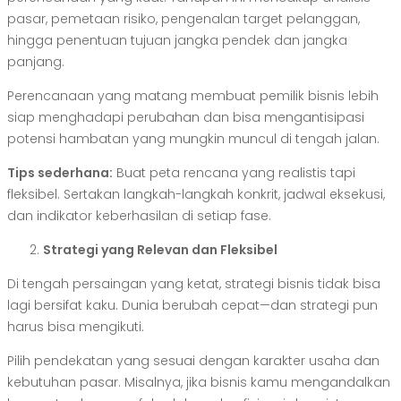
pasar, pemetaan risiko, pengenalan target pelanggan,
hingga penentuan tujuan jangka pendek dan jangka
panjang.
Perencanaan yang matang membuat pemilik bisnis lebih
siap menghadapi perubahan dan bisa mengantisipasi
potensi hambatan yang mungkin muncul di tengah jalan.
Tips sederhana:
Buat peta rencana yang realistis tapi
fleksibel. Sertakan langkah-langkah konkrit, jadwal eksekusi,
dan indikator keberhasilan di setiap fase.
Strategi yang Relevan dan Fleksibel
Di tengah persaingan yang ketat, strategi bisnis tidak bisa
lagi bersifat kaku. Dunia berubah cepat—dan strategi pun
harus bisa mengikuti.
Pilih pendekatan yang sesuai dengan karakter usaha dan
kebutuhan pasar. Misalnya, jika bisnis kamu mengandalkan