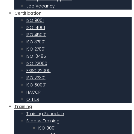
Job Vacancy
Certification
ISO 9001
ISO 14001
ISO 45001
ISO 37001
ISO 27001
ISO 13485
ISO 22000
FSSC 22000
ISO 22301
ISO 50001
HACCP
OTHER
Training
Training Schedule
Silabus Training
ISO 9001