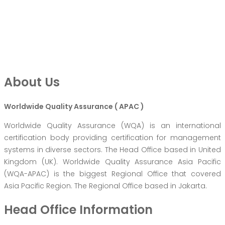
About Us
Worldwide Quality Assurance ( APAC )
Worldwide Quality Assurance (WQA) is an international
certification body providing certification for management
systems in diverse sectors. The Head Office based in United
Kingdom (UK). Worldwide Quality Assurance Asia Pacific
(WQA-APAC) is the biggest Regional Office that covered
Asia Pacific Region. The Regional Office based in Jakarta.
Head Office Information