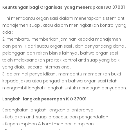
Keuntungan bagi Organisasi yang menerapkan ISO 37001
1. Ini membantu organisasi dalam menerapkan sistem anti
manajemen suap , atau dalam meningkatkan kontrol yang
ada ;
2. membantu memberikan jaminan kepada manajemen
dan pemilik dari suatu organisasi , dan penyandang dana ,
pelanggan dan rekan bisnis lainnya , bahwa organisasi
telah melaksanakan praktek kontrol anti suap yang baik
yang diakui secara internasional;
3. dalam hal penyelidikan , membantu memberikan bukti
kepada jaksa atau pengadilan bahwa organisasi telah
mengambil langkah-langkah untuk mencegah penyuapan.
Langkah-langkah penerapan ISO 37001
Serangkaian langkah-langkah di antaranya :
• Kebijakan anti-suap, prosedur, dan pengendalian
• Kepemimpinan & komitmen dari pimpinan