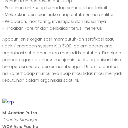
• Penunjukan pengawas anti suap
• Pelatihan anti-suap terhadap semua pihak terkait
• Melakukan penilaian risiko suap untuk semua aktifitas
• Pelaporan, monitoring, investigasi dan ulasannya
• Tindakan korektif dan perbaikan terus-menerus
Apapun jenis organisasi, membutuhkan sertifikasi atau
tidak. Penerapan system ISO 37001 dalam operasional
organisasi sehari-hari akan menjadi kebutuhan. Pimpinan
puncak organisasi harus menjamin suatu organisasi bisa
beroperasi secara berkesinambungan. Untuk itu analisa
resiko terhadap munculnya suap mau tidak mau menjadi
kebutuhan dalam organisasi saat ini.
M. Aristian Putra
Country Manager
WQA Asia Pacific