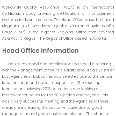
Worldwide Quality Assurance (WQA) is an international
certification body providing certification for management
systems in diverse sectors. The Head Office based in United
Kingdom (UK). Worldwide Quality Assurance Asia Pacific
(WQA-APAC) is the biggest Regional Office that covered
Asia Pacific Region. The Regional Office based in Jakarta.
Head Office Information
Daniel Raymond and Natalie Croasdale held a meeting
with the Management of the Asia Pacific and Middle East/Far
East Agencies in Dubai. This was selected due to the central
location for all and good transport links. The meeting
focused on reviewing 2013 operations and looking at
improvement points for the 2014 period and beyond. This
was a very successful meeting and the Agencies in these
areas are increasing the customer base due to good
management and good customer relations. The chance