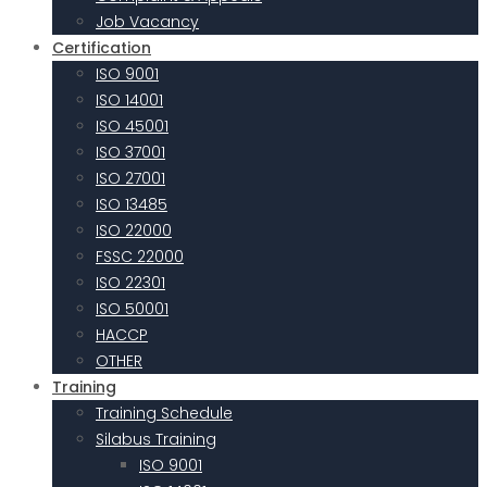
Job Vacancy
Certification
ISO 9001
ISO 14001
ISO 45001
ISO 37001
ISO 27001
ISO 13485
ISO 22000
FSSC 22000
ISO 22301
ISO 50001
HACCP
OTHER
Training
Training Schedule
Silabus Training
ISO 9001