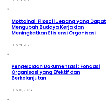
Mottainai: Filosofi Jepang yang Dapat
Mengubah Budaya Kerja dan
Meningkatkan Efisiensi Organisasi
July 21, 2026
Pengelolaan Dokumentasi : Fondasi
Organisasi yang Efektif dan
Berkelanjutan
July 10, 2026