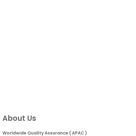
About Us
Worldwide Quality Assurance ( APAC )