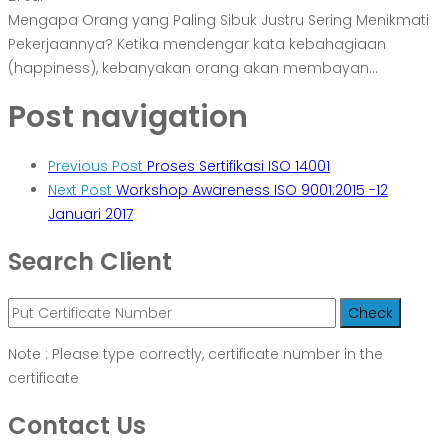
Mengapa Orang yang Paling Sibuk Justru Sering Menikmati
Pekerjaannya? Ketika mendengar kata kebahagiaan
(happiness), kebanyakan orang akan membayan...
Post navigation
Previous Post
Proses Sertifikasi ISO 14001
Next Post
Workshop Awareness ISO 9001:2015 -12
Januari 2017
Search Client
Note : Please type correctly, certificate number in the
certificate
Contact Us