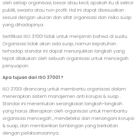
oleh setiap organisasi, besar atau kecil, apakah itu di sektor
publik, swasta atau non profit. Hal ini dapat disesuaikan
sesuai dengan ukuran dan sifat organisasi dan risiko suap
yang dihadapinya.
Sertifikasi ISO 37001 tidak untuk menjamin bahwa di suatu
Organisasi tidak akan ada suap, namun kepatuhan
terhadap standar ini dapat menunjukkan langkah yang
tepat dilakukan oleh sebuah organisasi untuk mencegah
penyuapan.
Apa tujuan dari ISO 37001 ?
ISO 37001 dirancang untuk membantu organisasi dalam
menerapkan sistem manajemen anti korupsi & suap .
Standar ini menentukan serangkaian langkah-langkah
yang harus diterapkan oleh organisasi untuk membantu
organisasi mencegah , mendeteksi dan menangani korupsi
& suap, dan memberikan bimbingan yang berkaitan
dengan pelaksanaannya.