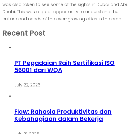
was also taken to see some of the sights in Dubai and Abu
Dhabi. This was a great opportunity to understand the
culture and needs of the ever-growing cities in the area.
Recent Post
PT Pegadaian Raih Sertifikasi ISO
56001 dari WQA
July 22, 2026
Flow: Rahasia Produktivitas dan
Kebahagiaan dalam Bekerja
July 21, 2026