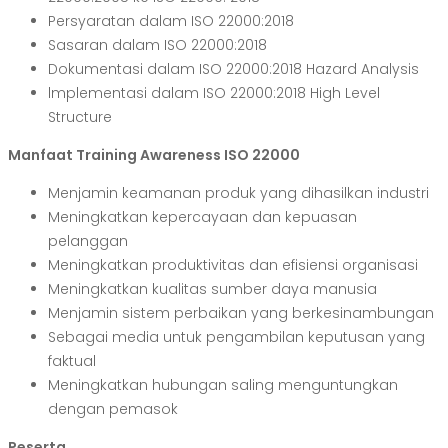
Persyaratan dalam ISO 22000:2018
Sasaran dalam ISO 22000:2018
Dokumentasi dalam ISO 22000:2018 Hazard Analysis
lmplementasi dalam ISO 22000:2018 High Level
Structure
Manfaat Training Awareness ISO 22000
Menjamin keamanan produk yang dihasilkan industri
Meningkatkan kepercayaan dan kepuasan
pelanggan
Meningkatkan produktivitas dan efisiensi organisasi
Meningkatkan kualitas sumber daya manusia
Menjamin sistem perbaikan yang berkesinambungan
Sebagai media untuk pengambilan keputusan yang
faktual
Meningkatkan hubungan saling menguntungkan
dengan pemasok
Peserta