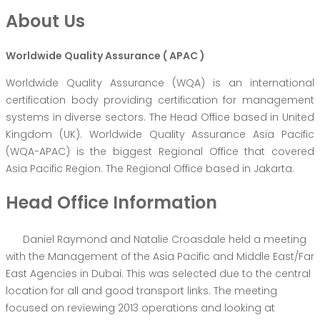
About Us
Worldwide Quality Assurance ( APAC )
Worldwide Quality Assurance (WQA) is an international
certification body providing certification for management
systems in diverse sectors. The Head Office based in United
Kingdom (UK). Worldwide Quality Assurance Asia Pacific
(WQA-APAC) is the biggest Regional Office that covered
Asia Pacific Region. The Regional Office based in Jakarta.
Head Office Information
Daniel Raymond and Natalie Croasdale held a meeting
with the Management of the Asia Pacific and Middle East/Far
East Agencies in Dubai. This was selected due to the central
location for all and good transport links. The meeting
focused on reviewing 2013 operations and looking at