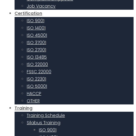
Job Vacancy
Certification
ISO 9001
ISO 14001
ISO 45001
ISO 37001
ISO 27001
ISO 13485
ISO 22000
FSSC 22000
ISO 22301
ISO 50001
HACCP
OTHER
Training
Training Schedule
Silabus Training
ISO 9001