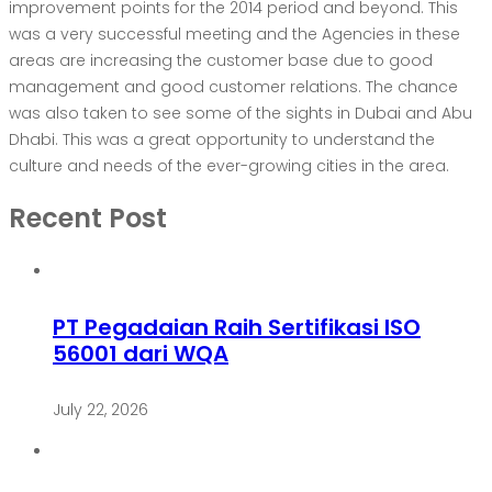
improvement points for the 2014 period and beyond. This
was a very successful meeting and the Agencies in these
areas are increasing the customer base due to good
management and good customer relations. The chance
was also taken to see some of the sights in Dubai and Abu
Dhabi. This was a great opportunity to understand the
culture and needs of the ever-growing cities in the area.
Recent Post
PT Pegadaian Raih Sertifikasi ISO
56001 dari WQA
July 22, 2026