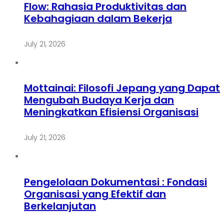
Flow: Rahasia Produktivitas dan
Kebahagiaan dalam Bekerja
July 21, 2026
Mottainai: Filosofi Jepang yang Dapat
Mengubah Budaya Kerja dan
Meningkatkan Efisiensi Organisasi
July 21, 2026
Pengelolaan Dokumentasi : Fondasi
Organisasi yang Efektif dan
Berkelanjutan