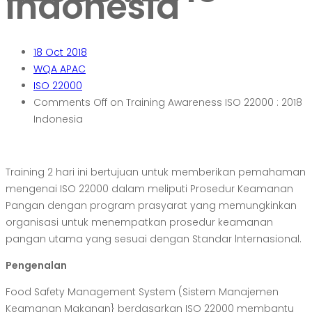
Indonesia
18
Oct 2018
WQA APAC
ISO 22000
Comments Off
on Training Awareness ISO 22000 : 2018
Indonesia
Training 2 hari ini bertujuan untuk memberikan pemahaman
mengenai ISO 22000 dalam meliputi Prosedur Keamanan
Pangan dengan program prasyarat yang memungkinkan
organisasi untuk menempatkan prosedur keamanan
pangan utama yang sesuai dengan Standar lnternasional.
Pengenalan
Food Safety Management System (Sistem Manajemen
Keamanan Makanan} berdasarkan ISO 22000 membantu