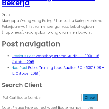
Bekerja
21
Jul
Mengapa Orang yang Paling Sibuk Justru Sering Menikmati
Pekerjaannya? Ketika mendengar kata kebahagiaan
(happiness), kebanyakan orang akan membayan...
Post navigation
Previous Post
Workshop Internal Audit ISO 9001 – 16
Oktober 2018
Next Post
Public Training Lead Auditor ISO 45001 ( 08 –
12 Oktober 2018 )
Search Client
Note : Please type correctly, certificate number in the