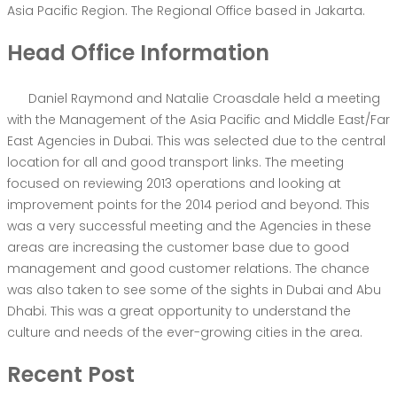
Asia Pacific Region. The Regional Office based in Jakarta.
Head Office Information
Daniel Raymond and Natalie Croasdale held a meeting
with the Management of the Asia Pacific and Middle East/Far
East Agencies in Dubai. This was selected due to the central
location for all and good transport links. The meeting
focused on reviewing 2013 operations and looking at
improvement points for the 2014 period and beyond. This
was a very successful meeting and the Agencies in these
areas are increasing the customer base due to good
management and good customer relations. The chance
was also taken to see some of the sights in Dubai and Abu
Dhabi. This was a great opportunity to understand the
culture and needs of the ever-growing cities in the area.
Recent Post