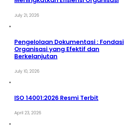
Meningkatkan Efisiensi Organisasi
July 21, 2026
Pengelolaan Dokumentasi : Fondasi
Organisasi yang Efektif dan
Berkelanjutan
July 10, 2026
ISO 14001:2026 Resmi Terbit
April 23, 2026