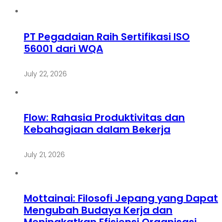
PT Pegadaian Raih Sertifikasi ISO
56001 dari WQA
July 22, 2026
Flow: Rahasia Produktivitas dan
Kebahagiaan dalam Bekerja
July 21, 2026
Mottainai: Filosofi Jepang yang Dapat
Mengubah Budaya Kerja dan