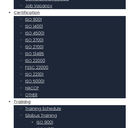
Job Vacancy
Certification
ISO 9001
ISO 14001
ISO 45001
ISO 37001
ISO 27001
ISO 13485
ISO 22000
FSSC 22000
ISO 22301
ISO 50001
HACCP
OTHER
Training
Training Schedule
Silabus Training
ISO 9001