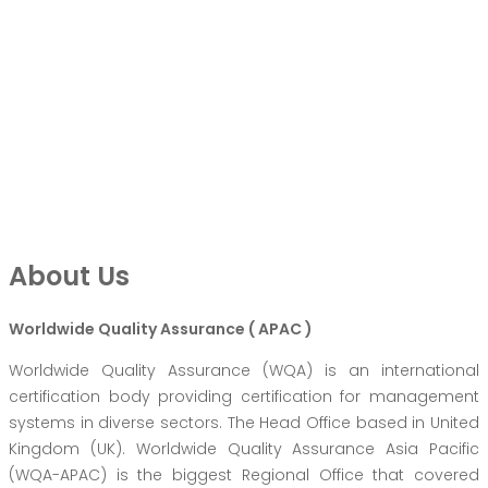
About Us
Worldwide Quality Assurance ( APAC )
Worldwide Quality Assurance (WQA) is an international
certification body providing certification for management
systems in diverse sectors. The Head Office based in United
Kingdom (UK). Worldwide Quality Assurance Asia Pacific
(WQA-APAC) is the biggest Regional Office that covered