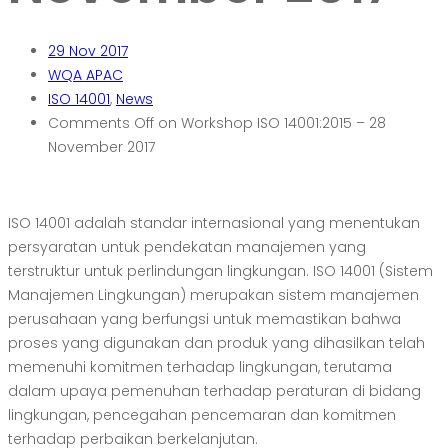
29
Nov 2017
WQA APAC
ISO 14001
,
News
Comments Off
on Workshop ISO 14001:2015 – 28
November 2017
ISO 14001 adalah standar internasional yang menentukan
persyaratan untuk pendekatan manajemen yang
terstruktur untuk perlindungan lingkungan. ISO 14001 (Sistem
Manajemen Lingkungan) merupakan sistem manajemen
perusahaan yang berfungsi untuk memastikan bahwa
proses yang digunakan dan produk yang dihasilkan telah
memenuhi komitmen terhadap lingkungan, terutama
dalam upaya pemenuhan terhadap peraturan di bidang
lingkungan, pencegahan pencemaran dan komitmen
terhadap perbaikan berkelanjutan.