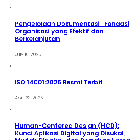
Pengelolaan Dokumentasi : Fondasi
Organisasi yang Efektif dan
Berkelanjutan
July 10, 2026
ISO 14001:2026 Resmi Terbit
April 23, 2026
Human-Centered Design (HCD):
Kunci Aplikasi Digital yang Disukai,