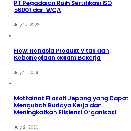
PT Pegadaian Raih Sertifikasi ISO
56001 dari WQA
July 22, 2026
Flow: Rahasia Produktivitas dan
Kebahagiaan dalam Bekerja
July 21, 2026
Mottainai: Filosofi Jepang yang Dapat
Mengubah Budaya Kerja dan
Meningkatkan Efisiensi Organisasi
July 21, 2026