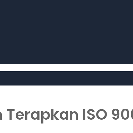
Terapkan ISO 900