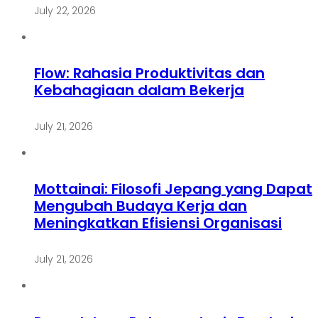
July 22, 2026
Flow: Rahasia Produktivitas dan
Kebahagiaan dalam Bekerja
July 21, 2026
Mottainai: Filosofi Jepang yang Dapat
Mengubah Budaya Kerja dan
Meningkatkan Efisiensi Organisasi
July 21, 2026