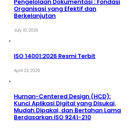
Pengelolaan Dokumentasi : Fondasi
Organisasi yang Efektif dan
Berkelanjutan
July 10, 2026
ISO 14001:2026 Resmi Terbit
April 23, 2026
Human-Centered Design (HCD):
Kunci Aplikasi Digital yang Disukai,
Mudah Dipakai, dan Bertahan Lama
Berdasarkan ISO 9241-210