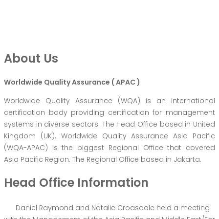
About Us
Worldwide Quality Assurance ( APAC )
Worldwide Quality Assurance (WQA) is an international
certification body providing certification for management
systems in diverse sectors. The Head Office based in United
Kingdom (UK). Worldwide Quality Assurance Asia Pacific
(WQA-APAC) is the biggest Regional Office that covered
Asia Pacific Region. The Regional Office based in Jakarta.
Head Office Information
Daniel Raymond and Natalie Croasdale held a meeting