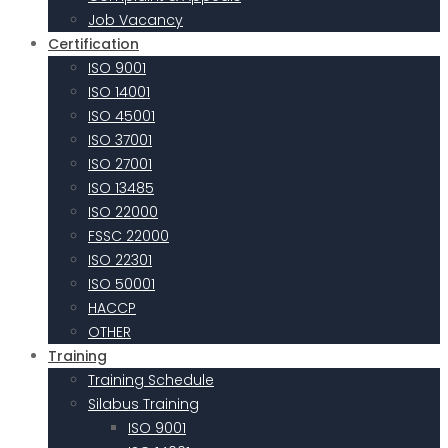
Job Vacancy
Certification
ISO 9001
ISO 14001
ISO 45001
ISO 37001
ISO 27001
ISO 13485
ISO 22000
FSSC 22000
ISO 22301
ISO 50001
HACCP
OTHER
Training
Training Schedule
Silabus Training
ISO 9001