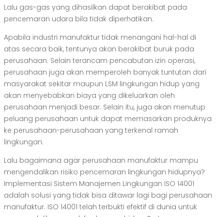
Lalu gas-gas yang dihasilkan dapat berakibat pada
pencemaran udara bila tidak diperhatikan.
Apabila industri manufaktur tidak menangani hal-hal di
atas secara baik, tentunya akan berakibat buruk pada
perusahaan. Selain terancam pencabutan izin operasi,
perusahaan juga akan memperoleh banyak tuntutan dari
masyarakat sekitar maupun LSM lingkungan hidup yang
akan menyebabkan biaya yang dikeluarkan oleh
perusahaan menjadi besar. Selain itu, juga akan menutup
peluang perusahaan untuk dapat memasarkan produknya
ke perusahaan-perusahaan yang terkenal ramah
lingkungan.
Lalu bagaimana agar perusahaan manufaktur mampu
mengendalikan risiko pencemaran lingkungan hidupnya?
Implementasi Sistem Manajemen Lingkungan ISO 14001
adalah solusi yang tidak bisa ditawar lagi bagi perusahaan
manufaktur. ISO 14001 telah terbukti efektif di dunia untuk